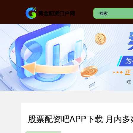
股票配资吧APP下载 月内