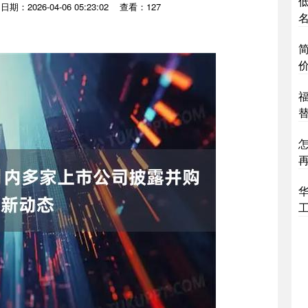
低
日期：2026-04-06 05:23:02
查看：127