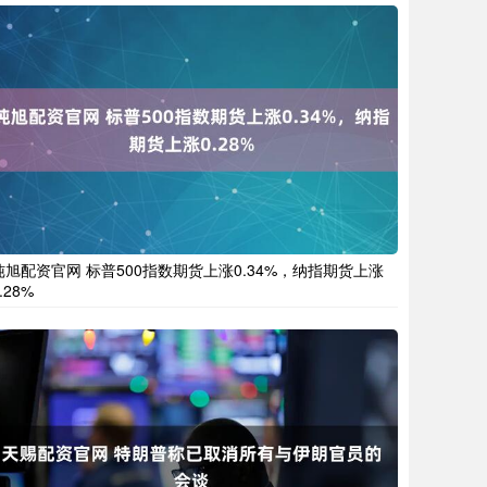
纯旭配资官网 标普500指数期货上涨0.34%，纳指期货上涨
.28%