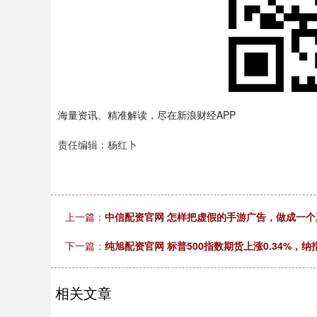
海量资讯、精准解读，尽在新浪财经APP
责任编辑：杨红卜
上一篇：
中信配资官网 怎样把虚假的手游广告，做成一
下一篇：
纯旭配资官网 标普500指数期货上涨0.34%，纳指
相关文章