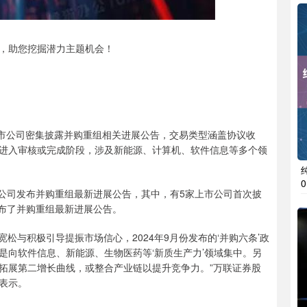
，助您挖掘潜力主题机会！
市公司密集披露并购重组相关进展公告，交易类型涵盖协议收
进入审核或完成阶段，涉及新能源、计算机、软件信息等多个领
0
上市公司发布并购重组最新进展公告，其中，有5家上市公司首次披
发布了并购重组最新进展公告。
与积极引导提振市场信心，2024年9月份发布的‘并购六条’政
是向软件信息、新能源、生物医药等‘新质生产力’领域集中。另
拓展第二增长曲线，或整合产业链以提升竞争力。”万联证券股
表示。