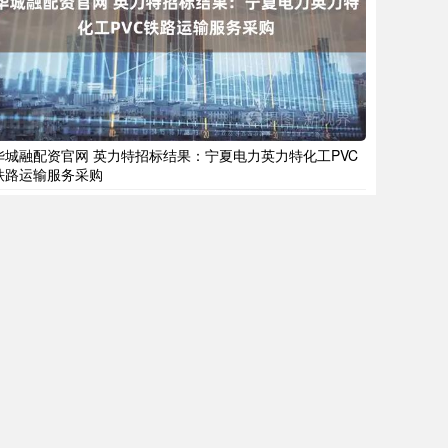
华城融配资官网 英力特招标结果：宁夏电力英力特化工PVC
铁路运输服务采购