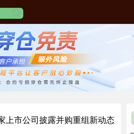
多家上市公司披露并购重组新动态