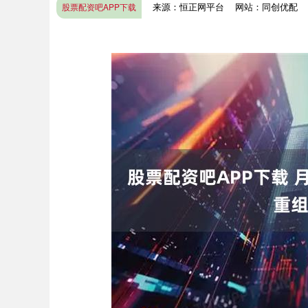
来源：恒正网平台
网站：同创优配
股票配资吧APP下载