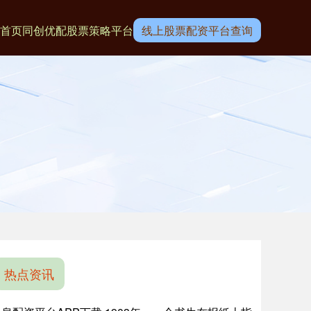
首页
同创优配
股票策略平台
线上股票配资平台查询
热点资讯