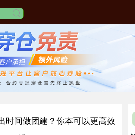
挤出时间做团建？你本可以更高效