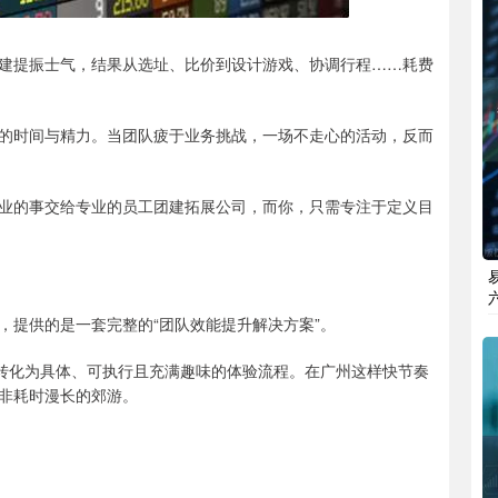
建提振士气，结果从选址、比价到设计游戏、协调行程……耗费
。
的时间与精力。当团队疲于业务挑战，一场不走心的活动，反而
业的事交给专业的员工团建拓展公司，而你，只需专注于定义目
，提供的是一套完整的“团队效能提升解决方案”。
，转化为具体、可执行且充满趣味的体验流程。在广州这样快节奏
非耗时漫长的郊游。