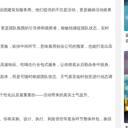
业团建策划服务商。他们提供的不仅是活动，更是确保活动效果
员，更是团队氛围的引导师和观察者，能敏锐捕捉团队状态，实时
背景板，砍掉中间环节，意味着用创业公司的预算，也能打造出高
，高速响应。吃喝住行全包式服务，让你彻底从后勤杂务中脱身。
定剧本，而是可随时根据团队状态、天气甚至临时创意进行动态调
个性化以及最重要的——活动带来的真实士气提升。
。你将采购、设计、执行、风险管控等复杂环节整体外包，换回