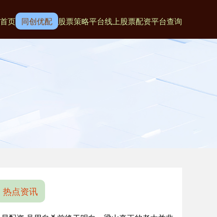
首页
同创优配
股票策略平台
线上股票配资平台查询
热点资讯