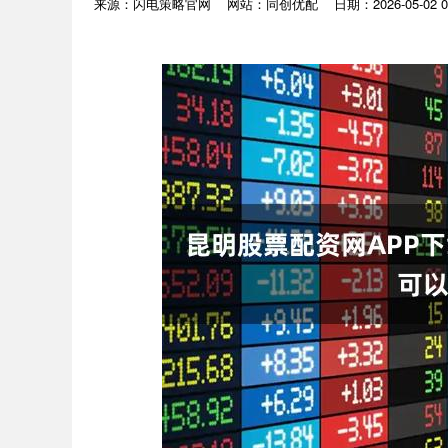
来源：闪电策略官网
网站：同创优配
日期：2026-05-02 0