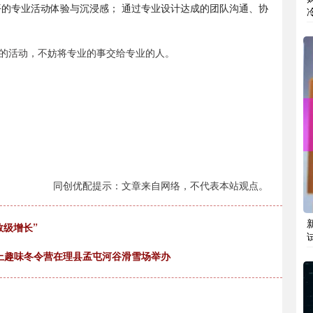
平的专业活动体验与沉浸感； 通过专业设计达成的团队沟通、协
的活动，不妨将专业的事交给专业的人。
同创优配提示：文章来自网络，不代表本站观点。
数级增长”
年雪上趣味冬令营在理县孟屯河谷滑雪场举办