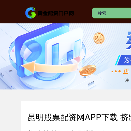
昆明股票配资网APP下载 