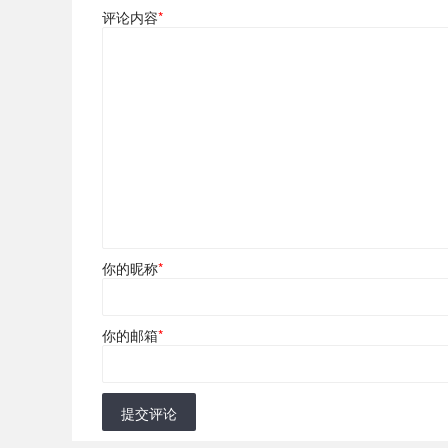
评论内容
*
你的昵称
*
你的邮箱
*
提交评论