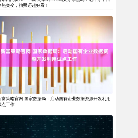
冷热突变，拍照还超好看！
新富策略官网 国家数据局：启动国有企业数据资源开发利用
试点工作